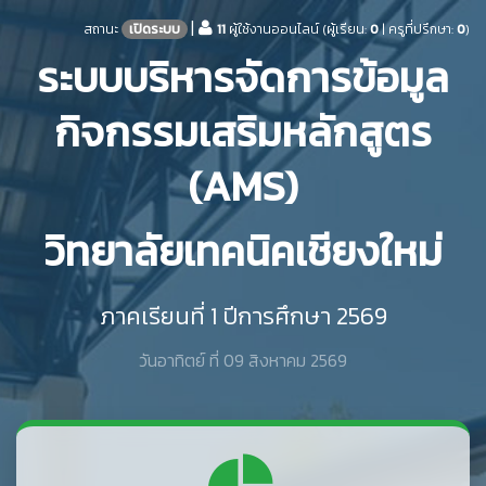
|
สถานะ
เปิดระบบ
11
ผู้ใช้งานออนไลน์ (ผู้เรียน:
0
| ครูที่ปรึกษา:
0
)
ระบบบริหารจัดการข้อมูล
กิจกรรมเสริมหลักสูตร
(AMS)
วิทยาลัยเทคนิคเชียงใหม่
ภาคเรียนที่ 1 ปีการศึกษา 2569
วันอาทิตย์ ที่ 09 สิงหาคม 2569