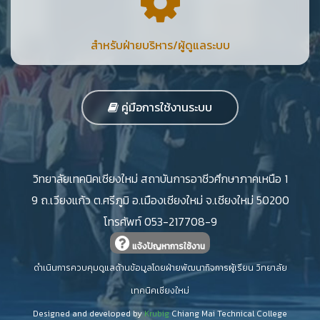
สำหรับฝ่ายบริหาร/ผู้ดูแลระบบ
คู่มือการใช้งานระบบ
วิทยาลัยเทคนิคเชียงใหม่ สถาบันการอาชีวศึกษาภาคเหนือ 1
9 ถ.เวียงแก้ว ต.ศรีภูมิ อ.เมืองเชียงใหม่ จ.เชียงใหม่ 50200
โทรศัพท์ 053-217708-9
แจ้งปัญหาการใช้งาน
ดำเนินการควบคุมดูแลด้านข้อมูลโดยฝ่ายพัฒนากิจการผู้เรียน วิทยาลัย
เทคนิคเชียงใหม่
Designed and developed by
Krubig
Chiang Mai Technical College