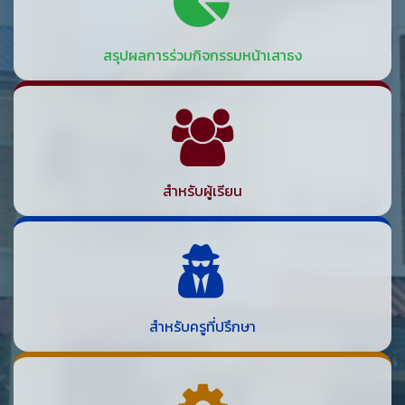
สรุปผลการร่วมกิจกรรมหน้าเสาธง
สำหรับผู้เรียน
สำหรับครูที่ปรึกษา