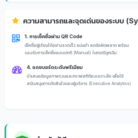
ความสามารถและจุดเด่นของระบบ (Sy
1. การเช็คชื่อผ่าน QR Code
เช็คชื่อผู้เรียนได้อย่างรวดเร็ว แม่นยำ ลดข้อผิดพลาด พร้อม
รองรับการเช็คชื่อแบบปกติ (Manual) ในกรณีฉุกเฉิน
4. แดชบอร์ดระดับพรีเมียม
นำเสนอข้อมูลภาพรวมและกราฟสถิติแบบเจาะลึก เพื่อใช้
สนับสนุนการตัดสินใจของผู้บริหาร (Executive Analytics)