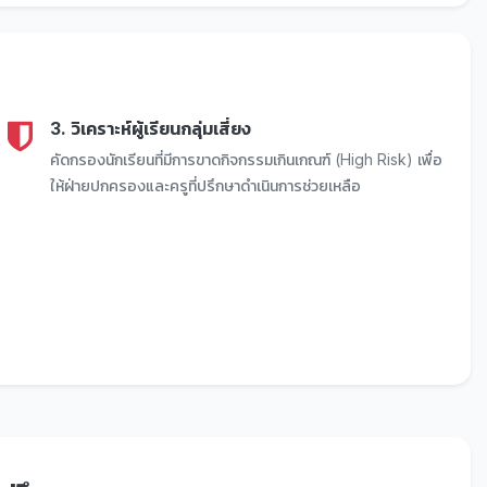
3. วิเคราะห์ผู้เรียนกลุ่มเสี่ยง
คัดกรองนักเรียนที่มีการขาดกิจกรรมเกินเกณฑ์ (High Risk) เพื่อ
ให้ฝ่ายปกครองและครูที่ปรึกษาดำเนินการช่วยเหลือ