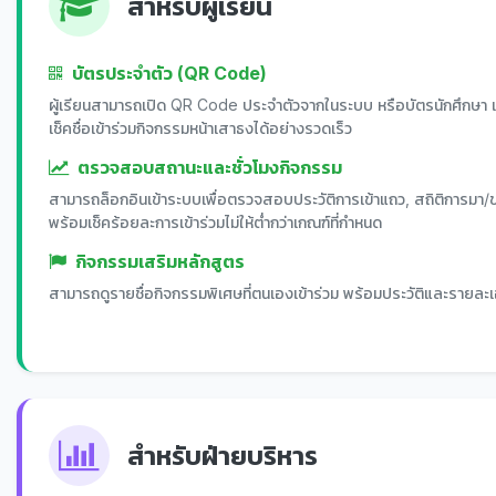
สำหรับผู้เรียน
บัตรประจำตัว (QR Code)
ผู้เรียนสามารถเปิด QR Code ประจำตัวจากในระบบ หรือบัตรนักศึกษา เพ
เช็คชื่อเข้าร่วมกิจกรรมหน้าเสาธงได้อย่างรวดเร็ว
ตรวจสอบสถานะและชั่วโมงกิจกรรม
สามารถล็อกอินเข้าระบบเพื่อตรวจสอบประวัติการเข้าแถว, สถิติการมา
พร้อมเช็คร้อยละการเข้าร่วมไม่ให้ต่ำกว่าเกณฑ์ที่กำหนด
กิจกรรมเสริมหลักสูตร
สามารถดูรายชื่อกิจกรรมพิเศษที่ตนเองเข้าร่วม พร้อมประวัติและรายละ
สำหรับฝ่ายบริหาร