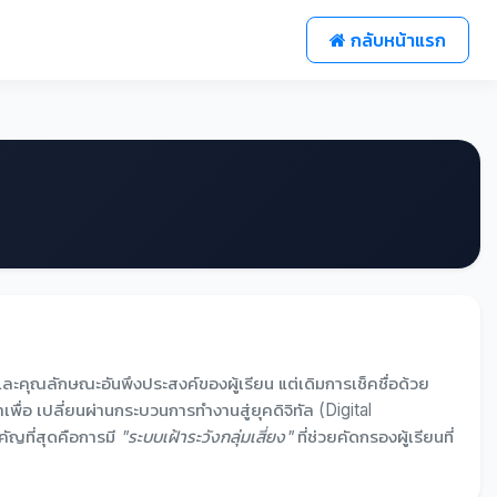
กลับหน้าแรก
ะคุณลักษณะอันพึงประสงค์ของผู้เรียน แต่เดิมการเช็คชื่อด้วย
เพื่อ เปลี่ยนผ่านกระบวนการทำงานสู่ยุคดิจิทัล (Digital
คัญที่สุดคือการมี
"ระบบเฝ้าระวังกลุ่มเสี่ยง"
ที่ช่วยคัดกรองผู้เรียนที่