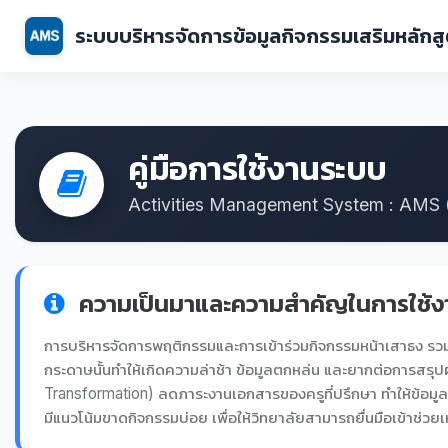
ระบบบริหารจัดการข้อมูลกิจกรรมเสริมหลักส
คู่มือการใช้งานระบบ
Activities Management System : AMS
ความเป็นมาและความสำคัญในการใช้ง
การบริหารจัดการพฤติกรรมและการเข้าร่วมกิจกรรมหน้าเสาธง รวมถ
กระดาษนั้นทำให้เกิดความล่าช้า ข้อมูลตกหล่น และยากต่อการสร
Transformation) ลดภาระงานเอกสารของครูที่ปรึกษา ทำให้ข้อมูลไห
มีแนวโน้มขาดกิจกรรมบ่อย เพื่อให้วิทยาลัยสามารถยื่นมือเข้าช่วยเห