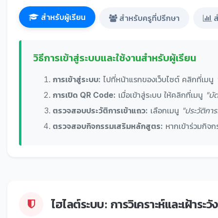
สำหรับผู้เรียน
สำหรับครูที่ปรึกษา
ส
วิธีการเข้าสู่ระบบและใช้งานสำหรับผู้เรียน
การเข้าสู่ระบบ:
ไปที่หน้าแรกของเว็บไซต์ คลิกที่เมนู
การเปิด QR Code:
เมื่อเข้าสู่ระบบ ให้คลิกที่เมนู
"บั
ตรวจสอบประวัติการเข้าแถว:
เลือกเมนู
"ประวัติการ
ตรวจสอบกิจกรรมเสริมหลักสูตร:
หากเข้าร่วมกิจกร
ไฮไลต์ระบบ: การวิเคราะห์และเฝ้าระวัง