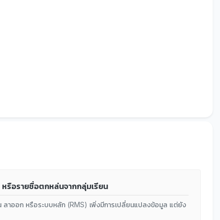
ง หรือรายชื่อตกหล่นจากกลุ่มเรียน
รียน ลาออก หรือระบบหลัก (RMS) เพิ่งมีการเปลี่ยนแปลงข้อมูล แต่ยัง