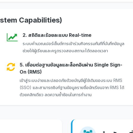
stem Capabilities)
2. สถิติและร้อยละแบบ Real-time
ระบบคำนวณเปอร์เซ็นต์การเข้าร่วมกิจกรรมทันทีที่บันทึกข้อมูล
ช่วยให้ผู้เรียนและครูตรวจสอบสถานะได้ตลอดเวลา
5. เชื่อมต่อฐานข้อมูลและล็อกอินผ่าน Single Sign-
On (RMS)
เข้าสู่ระบบง่ายและปลอดภัยด้วยบัญชีผู้ใช้เดิมของระบบ RMS
(SSO) และสามารถซิงก์ฐานข้อมูลรายชื่อนักเรียนจาก RMS ได้
ด้วยคลิกเดียว ลดความซ้ำซ้อนในการทำงาน